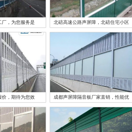
工厂，为您服务是
北碚高速公路声屏障，北碚住宅小区
报价，期待为您效
成都声屏障隔音板厂家直销，性能优