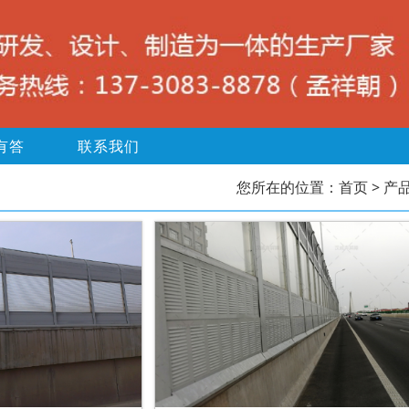
有答
联系我们
您所在的位置：
首页
> 产