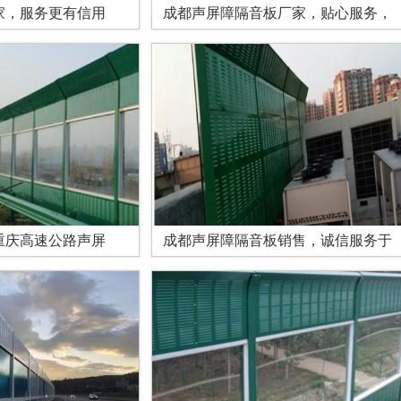
家，服务更有信用
成都声屏障隔音板厂家，贴心服务，
重庆高速公路声屏
成都声屏障隔音板销售，诚信服务于