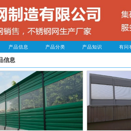
产品信息
产品分类
产品知识
有问
品信息