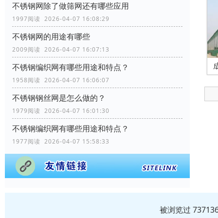
不锈钢网除了做筛网还有哪些应用
1997阅读 2026-04-07 16:08:29
不锈钢网的用途有哪些
2009阅读 2026-04-07 16:07:13
不锈钢编织网有哪些用途和特点？
1958阅读 2026-04-07 16:06:07
不锈钢钢丝网是怎么做的？
1979阅读 2026-04-07 16:01:30
不锈钢编织网有哪些用途和特点？
1977阅读 2026-04-07 15:58:33
被浏览过 7371