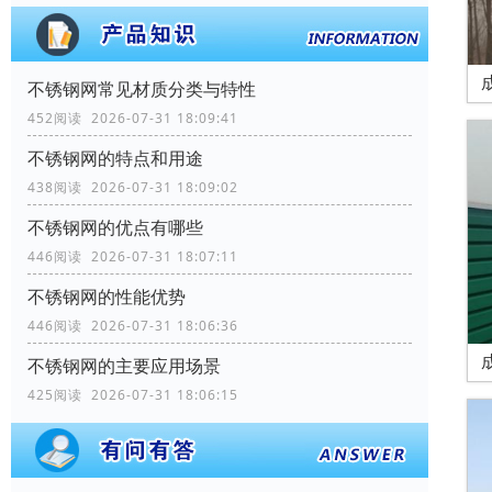
不锈钢网常见材质分类与特性
452阅读 2026-07-31 18:09:41
不锈钢网的特点和用途
438阅读 2026-07-31 18:09:02
不锈钢网的优点有哪些
446阅读 2026-07-31 18:07:11
不锈钢网的性能优势
446阅读 2026-07-31 18:06:36
不锈钢网的主要应用场景
425阅读 2026-07-31 18:06:15