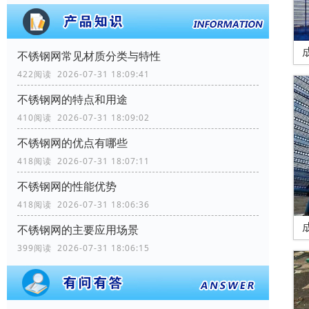
不锈钢网常见材质分类与特性
422阅读 2026-07-31 18:09:41
不锈钢网的特点和用途
410阅读 2026-07-31 18:09:02
不锈钢网的优点有哪些
418阅读 2026-07-31 18:07:11
不锈钢网的性能优势
418阅读 2026-07-31 18:06:36
不锈钢网的主要应用场景
399阅读 2026-07-31 18:06:15