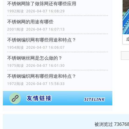
不锈钢网除了做筛网还有哪些应用
1992阅读 2026-04-07 16:08:29
不锈钢网的用途有哪些
2001阅读 2026-04-07 16:07:13
不锈钢编织网有哪些用途和特点？
1954阅读 2026-04-07 16:06:07
不锈钢钢丝网是怎么做的？
1975阅读 2026-04-07 16:01:30
不锈钢编织网有哪些用途和特点？
1972阅读 2026-04-07 15:58:33
被浏览过 7367