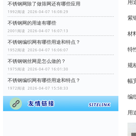
用
不锈钢网除了做筛网还有哪些应用
1992阅读 2026-04-07 16:08:29
紫
不锈钢网的用途有哪些
2001阅读 2026-04-07 16:07:13
材
不锈钢编织网有哪些用途和特点？
特
1952阅读 2026-04-07 16:06:07
不锈钢钢丝网是怎么做的？
规
1975阅读 2026-04-07 16:01:30
不锈钢编织网有哪些用途和特点？
幅宽
1972阅读 2026-04-07 15:58:33
编
用