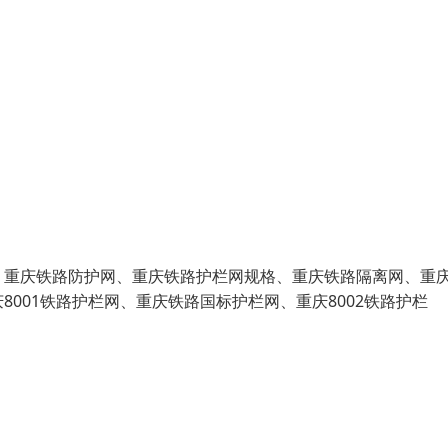
、重庆铁路防护网、重庆铁路护栏网规格、重庆铁路隔离网、重
001铁路护栏网、重庆铁路国标护栏网、重庆8002铁路护栏