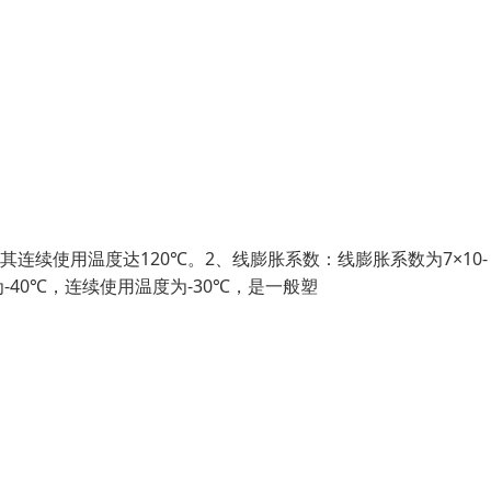
其连续使用温度达120℃。2、线膨胀系数：线膨胀系数为7×10-
-40℃，连续使用温度为-30℃，是一般塑