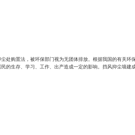
尘处购置法，被环保部门视为无团体排放。根据我国的有关环
居民的生存、学习、工作、出产造成一定的影响。挡风抑尘墙建