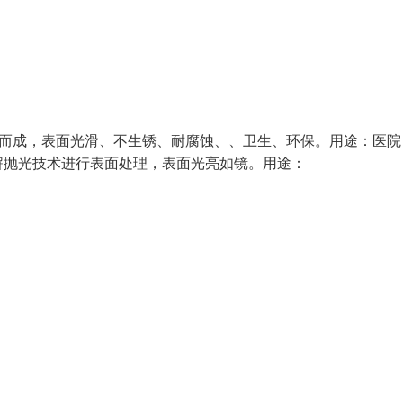
金属丝加工而成，表面光滑、不生锈、耐腐蚀、、卫生、环保。用途：医
解抛光技术进行表面处理，表面光亮如镜。用途：