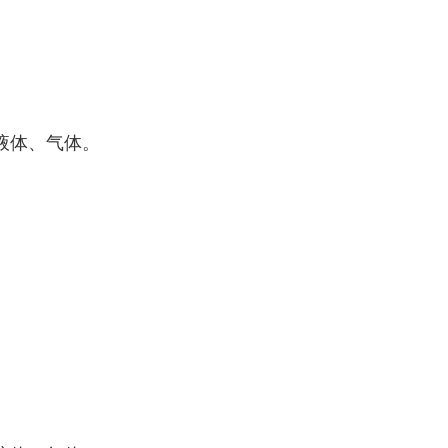
液体、气体。