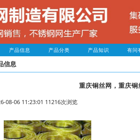
产品信息
产品分类
产品知识
有问
品信息
重庆铜丝网，重庆铜
26-08-06 11:23:01 11216次浏览