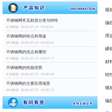
规格
不锈钢网常见材质分类与特性
编
418阅读 2026-07-31 18:09:41
用
不锈钢网的特点和用途
407阅读 2026-07-31 18:09:02
磷
不锈钢网的优点有哪些
413阅读 2026-07-31 18:07:11
材
不锈钢网的性能优势
特
416阅读 2026-07-31 18:06:36
不锈钢网的主要应用场景
规格
394阅读 2026-07-31 18:06:15
编