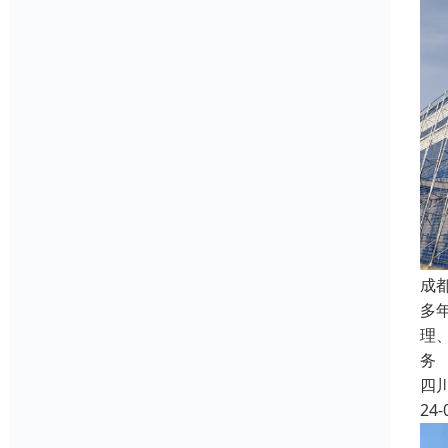
成
多
理
务
四
24-