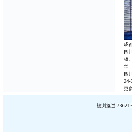
成
四
板
丝
四
24-
更
被浏览过 7362