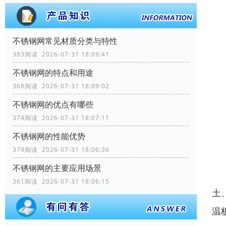
不锈钢网常见材质分类与特性
383阅读 2026-07-31 18:09:41
不锈钢网的特点和用途
368阅读 2026-07-31 18:09:02
不锈钢网的优点有哪些
374阅读 2026-07-31 18:07:11
不锈钢网的性能优势
379阅读 2026-07-31 18:06:36
不锈钢网的主要应用场景
361阅读 2026-07-31 18:06:15
土
温