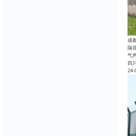
成
隔
气
四
24-