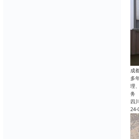
成
多
理
务
四
24-