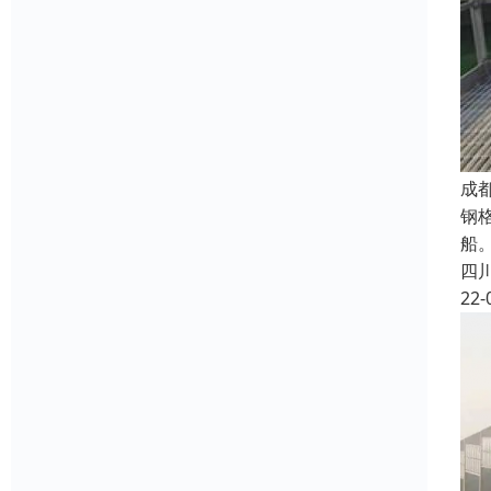
成
钢
船
四
22-