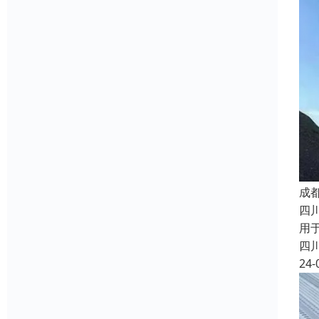
成
四
用
四
24-