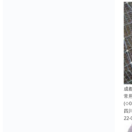
成
常用
(◇
四
22-