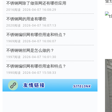
金
不锈钢网除了做筛网还有哪些应用
2016阅读 2026-04-07 16:08:29
不锈钢网的用途有哪些
2020阅读 2026-04-07 16:07:13
不锈钢编织网有哪些用途和特点？
1969阅读 2026-04-07 16:06:07
不锈钢钢丝网是怎么做的？
1997阅读 2026-04-07 16:01:30
不锈钢编织网有哪些用途和特点？
1990阅读 2026-04-07 15:58:33