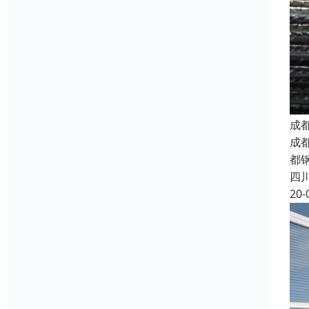
成
成
都
四
20-