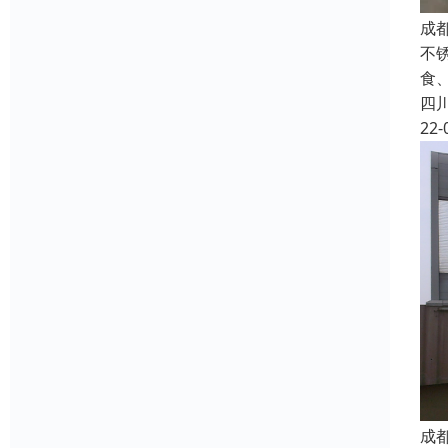
成
不锈
食
四
22-
成