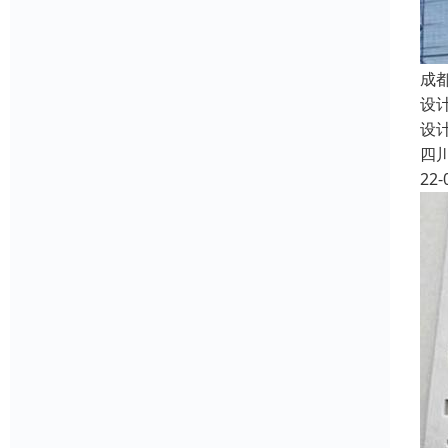
成
设
设
四
22-