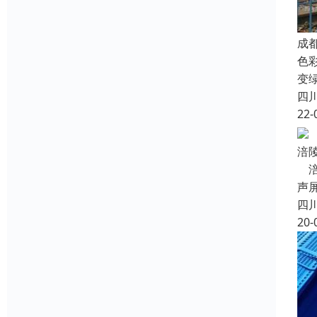
成
色
变
四
22-
涪
涪
声
四
20-