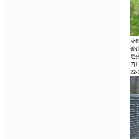
成
镀
层
四
22-