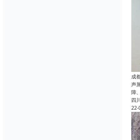
成
声
障
四
22-