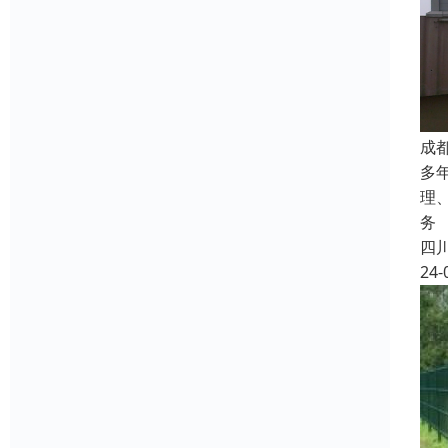
成
多
理
务
四
24-