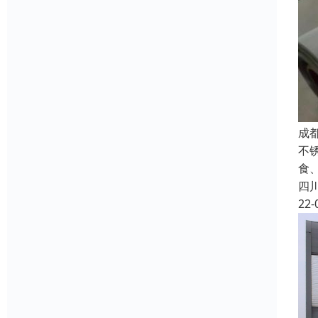
成
不锈
食
四
22-