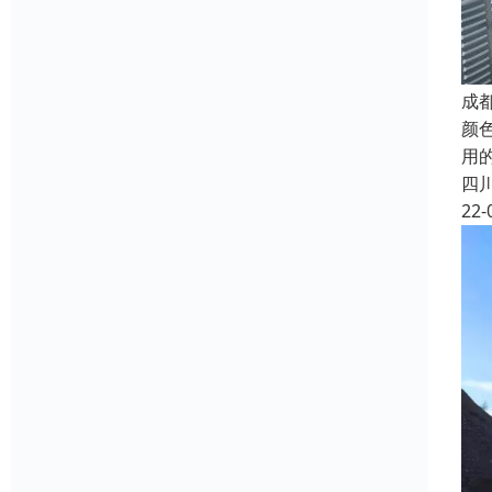
成
颜
用
四
22-