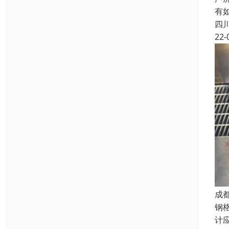
有如
四
22-
成
钢
计