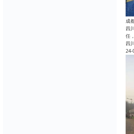
成
四
任
四
24-