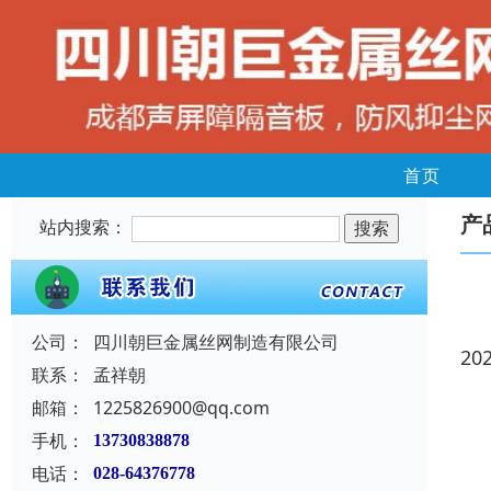
首页
产
站内搜索：
公司：
四川朝巨金属丝网制造有限公司
20
联系：
孟祥朝
邮箱：
1225826900@qq.com
手机：
13730838878
电话：
028-64376778