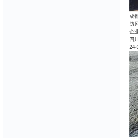
成
防
企
四
24-