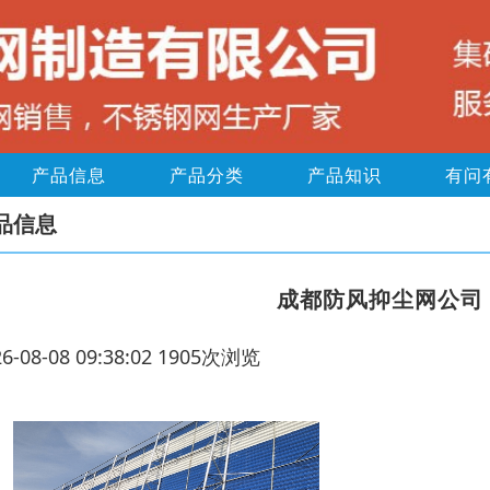
产品信息
产品分类
产品知识
有问
品信息
成都防风抑尘网公司
26-08-08 09:38:02 1905次浏览