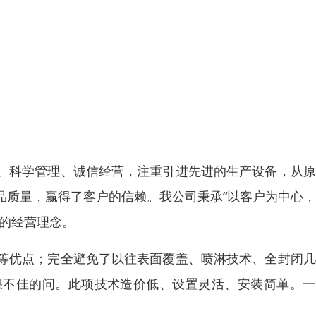
、科学管理、诚信经营，注重引进先进的生产设备，从原
品质量，赢得了客户的信赖。我公司秉承“以客户为中心
”的经营理念。
等优点；完全避免了以往表面覆盖、喷淋技术、全封闭几
果不佳的问。此项技术造价低、设置灵活、安装简单。一