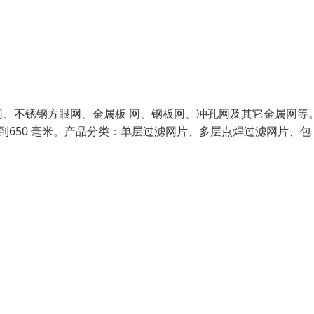
、不锈钢方眼网、金属板 网、钢板网、冲孔网及其它金属网等
650 毫米。产品分类：单层过滤网片、多层点焊过滤网片、包