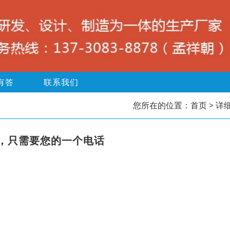
有答
联系我们
您所在的位置：
首页
> 详
，只需要您的一个电话