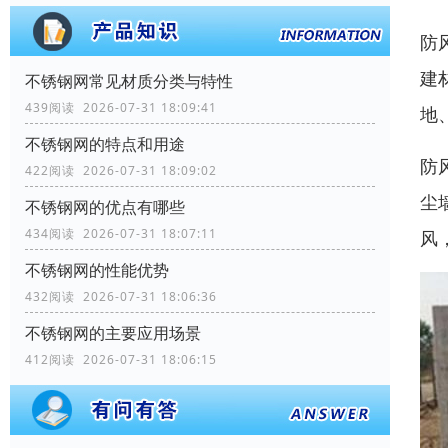
防
建
不锈钢网常见材质分类与特性
439阅读 2026-07-31 18:09:41
地
不锈钢网的特点和用途
防
422阅读 2026-07-31 18:09:02
尘
不锈钢网的优点有哪些
434阅读 2026-07-31 18:07:11
风
不锈钢网的性能优势
432阅读 2026-07-31 18:06:36
不锈钢网的主要应用场景
412阅读 2026-07-31 18:06:15