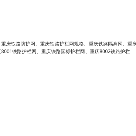
、重庆铁路防护网、重庆铁路护栏网规格、重庆铁路隔离网、重
001铁路护栏网、重庆铁路国标护栏网、重庆8002铁路护栏