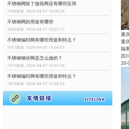
不锈钢网除了做筛网还有哪些应用
1996阅读 2026-04-07 16:08:29
不锈钢网的用途有哪些
2006阅读 2026-04-07 16:07:13
重
不锈钢编织网有哪些用途和特点？
重
1957阅读 2026-04-07 16:06:07
隔
四
不锈钢钢丝网是怎么做的？
20-
1977阅读 2026-04-07 16:01:30
不锈钢编织网有哪些用途和特点？
1974阅读 2026-04-07 15:58:33