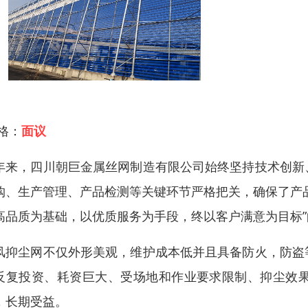
 格：
面议
年来，四川朝巨金属丝网制造有限公司始终坚持技术创新
购、生产管理、产品检测等关键环节严格把关，确保了产
高品质为基础，以优质服务为手段，终以客户满意为目标
风抑尘网不仅外形美观，维护成本低并且具备防火，防盗
反复投资、耗资巨大、受场地和作业要求限制、抑尘效
，长期受益。