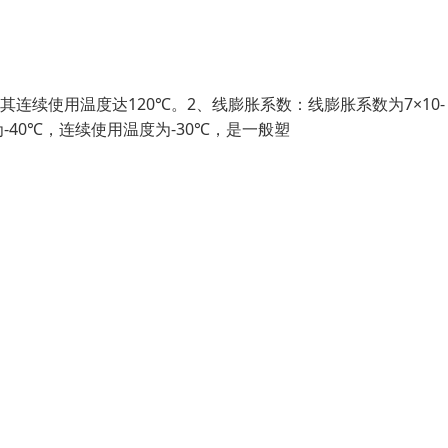
其连续使用温度达120℃。2、线膨胀系数：线膨胀系数为7×10-
-40℃，连续使用温度为-30℃，是一般塑