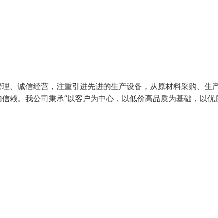
管理、诚信经营，注重引进先进的生产设备，从原材料采购、生
信赖。我公司秉承“以客户为中心，以低价高品质为基础，以优