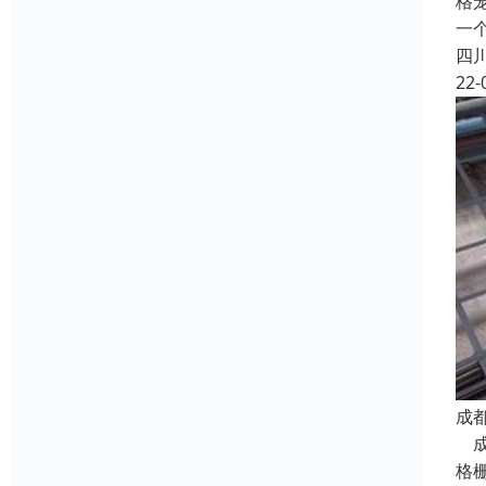
格
一
四
22-
成
成
格