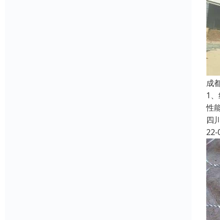
成
1、
性
四
22-