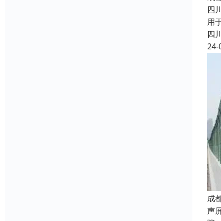
四
用
四
24-
成
声