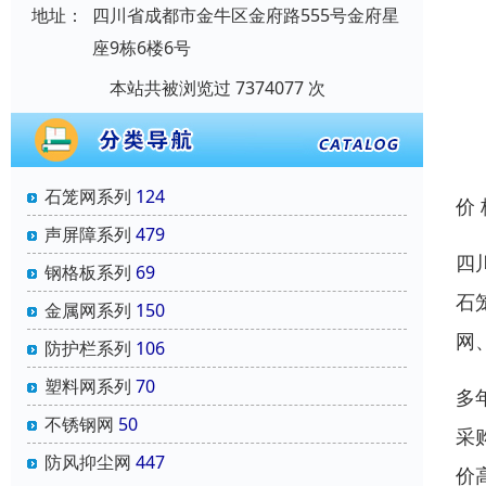
地址：
四川省成都市金牛区金府路555号金府星
座9栋6楼6号
本站共被浏览过 7374077 次
石笼网系列
124
价
声屏障系列
479
四
钢格板系列
69
石
金属网系列
150
网
防护栏系列
106
塑料网系列
70
多
不锈钢网
50
采
防风抑尘网
447
价