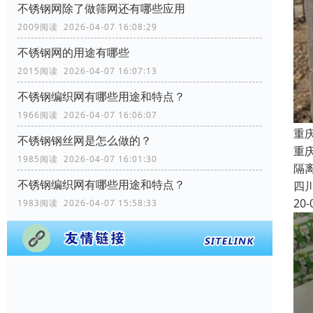
不锈钢网除了做筛网还有哪些应用
2009阅读 2026-04-07 16:08:29
不锈钢网的用途有哪些
2015阅读 2026-04-07 16:07:13
不锈钢编织网有哪些用途和特点？
1966阅读 2026-04-07 16:06:07
重
不锈钢钢丝网是怎么做的？
重
1985阅读 2026-04-07 16:01:30
隔
不锈钢编织网有哪些用途和特点？
四
20-
1983阅读 2026-04-07 15:58:33