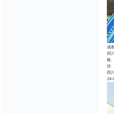
成
四
板
丝
四
24-