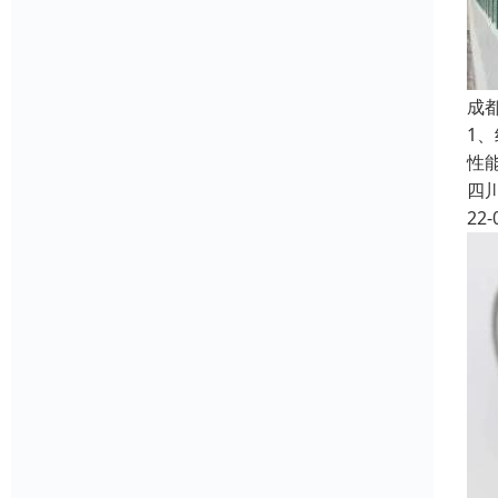
成
1、
性
四
22-