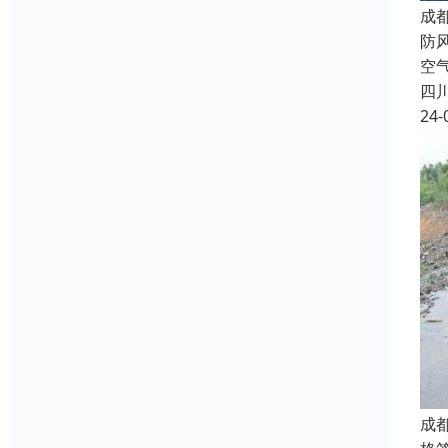
成
防
空
四
24-
成