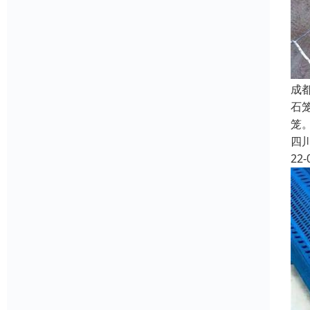
成
石
笼
四
22-