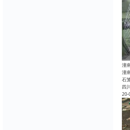
潼
潼
石
四
20-