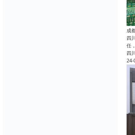
成
四
任
四
24-