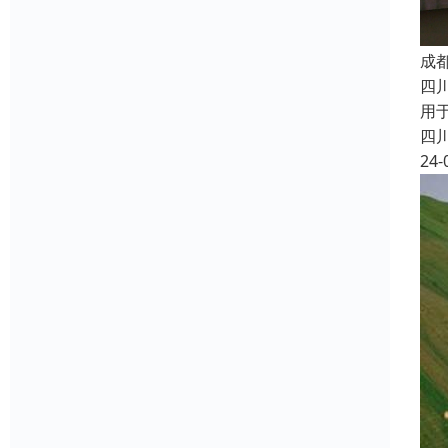
成
四
用
四
24-