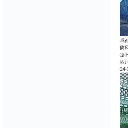
成
防
据
四
24-