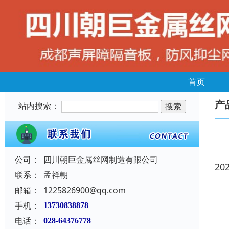
首页
产
站内搜索：
公司：
四川朝巨金属丝网制造有限公司
20
联系：
孟祥朝
邮箱：
1225826900@qq.com
手机：
13730838878
电话：
028-64376778