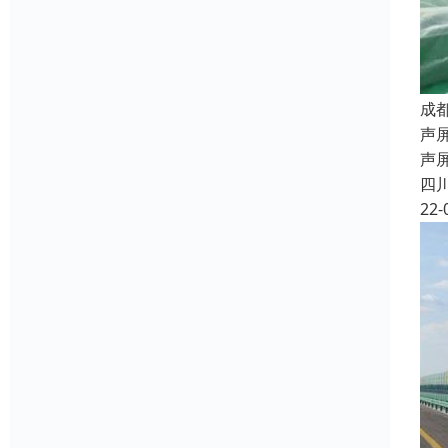
成
声
声
四
22-