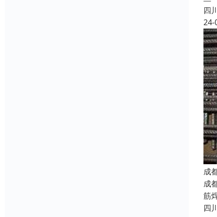
四
24-
成
成
筋
四