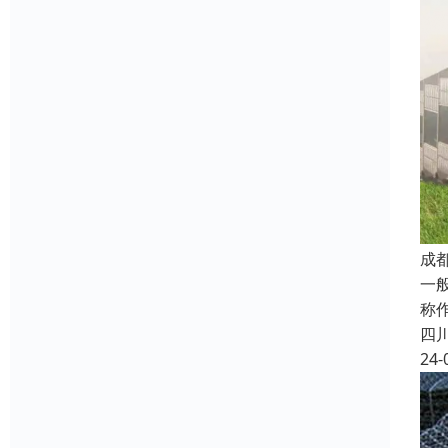
成
一
称
四
24-