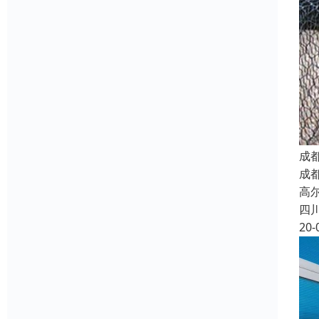
成
成
高
四
20-