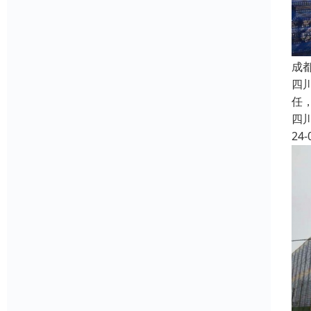
成
四
任
四
24-