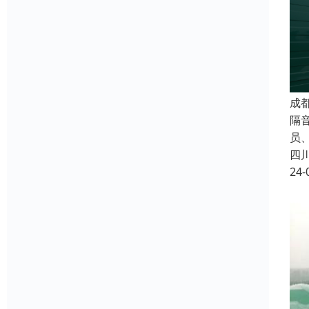
成
隔
员
四
24-