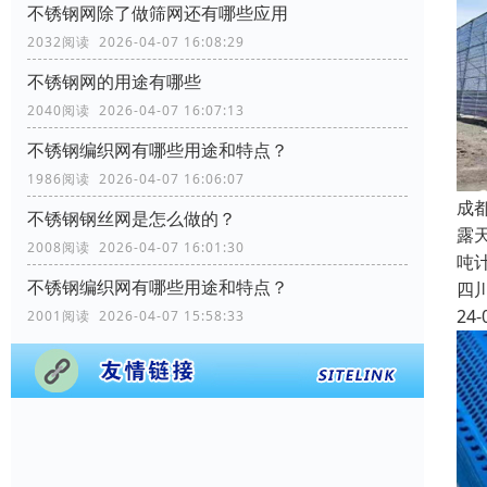
不锈钢网除了做筛网还有哪些应用
2032阅读 2026-04-07 16:08:29
不锈钢网的用途有哪些
2040阅读 2026-04-07 16:07:13
不锈钢编织网有哪些用途和特点？
1986阅读 2026-04-07 16:06:07
成
不锈钢钢丝网是怎么做的？
露
2008阅读 2026-04-07 16:01:30
吨
不锈钢编织网有哪些用途和特点？
四
24-
2001阅读 2026-04-07 15:58:33