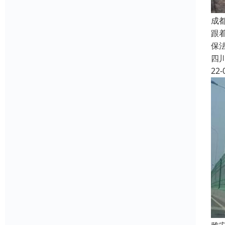
成
跟
保
四
22-