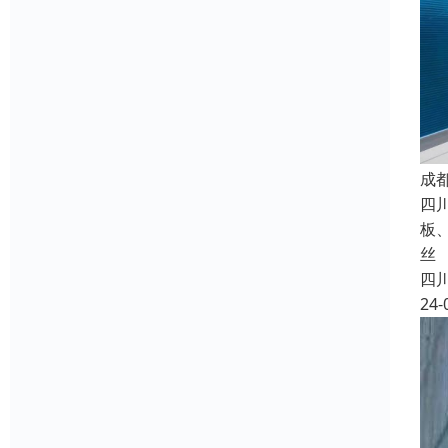
成
四
板
丝
四
24-