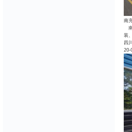
南
南
装
四
20-