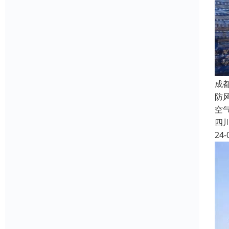
成
防
空
四
24-