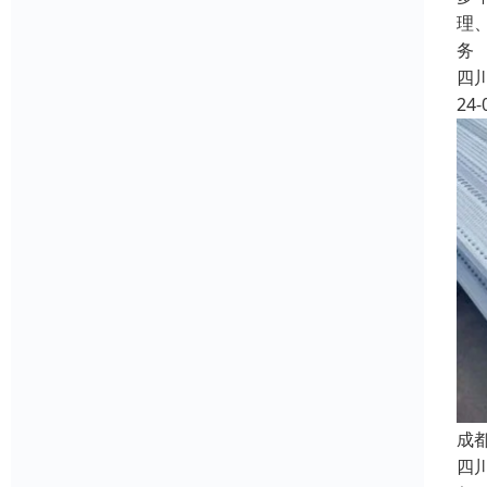
理
务
四
24-
成
四