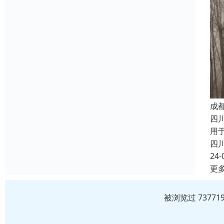
成
四
用
四
24-
更
被浏览过 7377