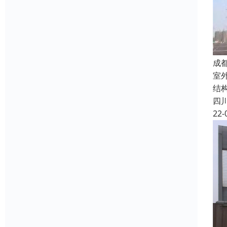
成
室外
结
四
22-