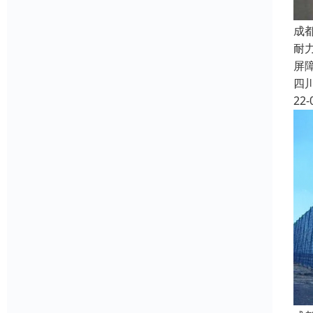
成
耐
屏
四
22-