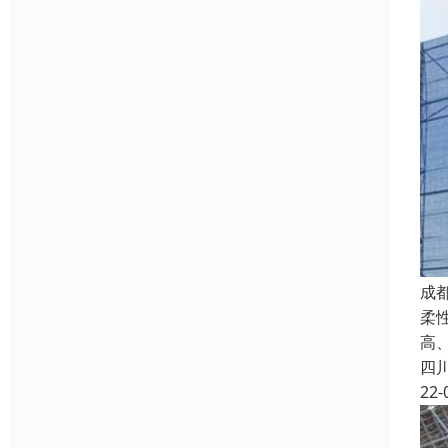
成
柔
高
四
22-