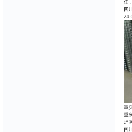
任
四
24-
重
重
焊
四