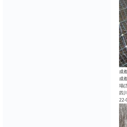
成
成
塌
四
22-