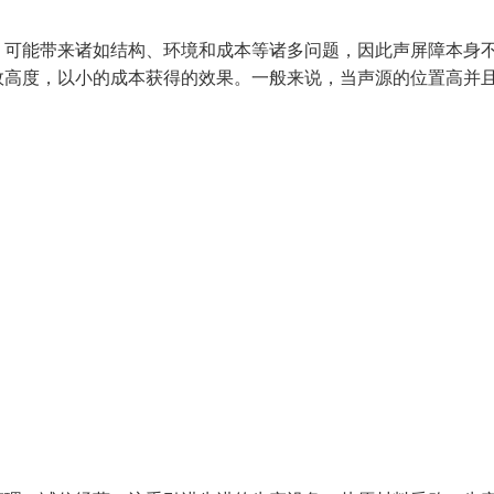
，可能带来诸如结构、环境和成本等诸多问题，因此声屏障本身
效高度，以小的成本获得的效果。一般来说，当声源的位置高并