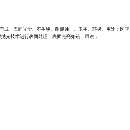
金属丝加工而成，表面光滑、不生锈、耐腐蚀、、卫生、环保。用途：医
解抛光技术进行表面处理，表面光亮如镜。用途：