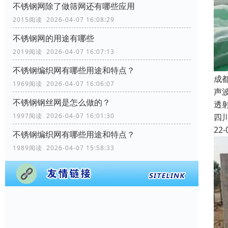
不锈钢网除了做筛网还有哪些应用
2015阅读 2026-04-07 16:08:29
不锈钢网的用途有哪些
2019阅读 2026-04-07 16:07:13
不锈钢编织网有哪些用途和特点？
成
1969阅读 2026-04-07 16:06:07
声
不锈钢钢丝网是怎么做的？
透
四
1997阅读 2026-04-07 16:01:30
22-
不锈钢编织网有哪些用途和特点？
1989阅读 2026-04-07 15:58:33