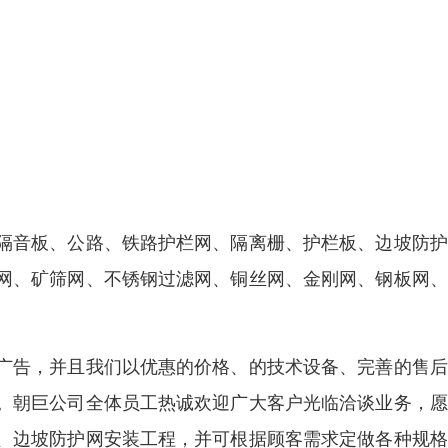
隔音板、公路、铁路护栏网、隔离栅、护栏板、边坡防护
网、矿筛网、不锈钢过滤网、铜丝网、金刚网、钢板网、
广告，并且我们以优惠的价格、的技术设备、完善的售后
。朝巨公司全体员工热诚欢迎广大客户光临洽谈业务，愿
、边坡防护网安装工程，并可根据顾客需求定做各种规格