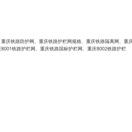
、重庆铁路防护网、重庆铁路护栏网规格、重庆铁路隔离网、重
001铁路护栏网、重庆铁路国标护栏网、重庆8002铁路护栏