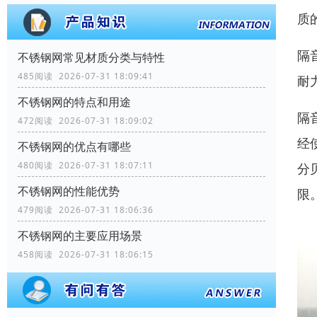
质
隔
不锈钢网常见材质分类与特性
485阅读 2026-07-31 18:09:41
耐
不锈钢网的特点和用途
隔
472阅读 2026-07-31 18:09:02
经
不锈钢网的优点有哪些
480阅读 2026-07-31 18:07:11
分
不锈钢网的性能优势
限
479阅读 2026-07-31 18:06:36
不锈钢网的主要应用场景
458阅读 2026-07-31 18:06:15