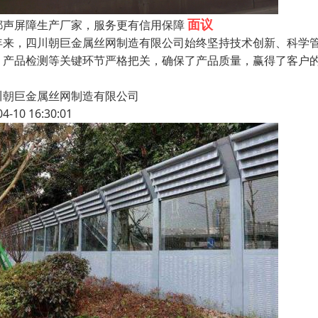
面议
都声屏障生产厂家，服务更有信用保障
年来，四川朝巨金属丝网制造有限公司始终坚持技术创新、科学
、产品检测等关键环节严格把关，确保了产品质量，赢得了客户的
川朝巨金属丝网制造有限公司
04-10 16:30:01