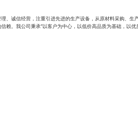
管理、诚信经营，注重引进先进的生产设备，从原材料采购、生
信赖。我公司秉承“以客户为中心，以低价高品质为基础，以优