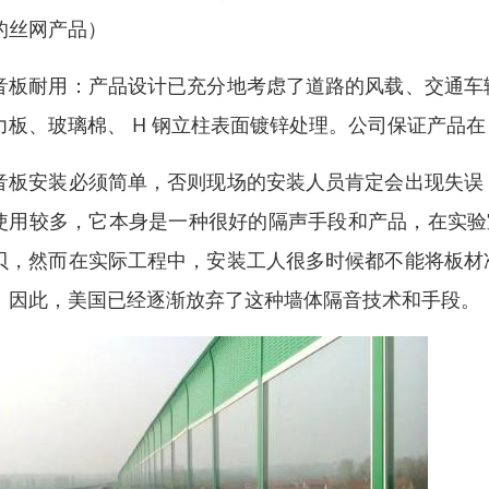
的丝网产品）
音板耐用：产品设计已充分地考虑了道路的风载、交通车
力板、玻璃棉、 H 钢立柱表面镀锌处理。公司保证产品在
音板安装必须简单，否则现场的安装人员肯定会出现失误
使用较多，它本身是一种很好的隔声手段和产品，在实验
贝，然而在实际工程中，安装工人很多时候都不能将板材
。因此，美国已经逐渐放弃了这种墙体隔音技术和手段。